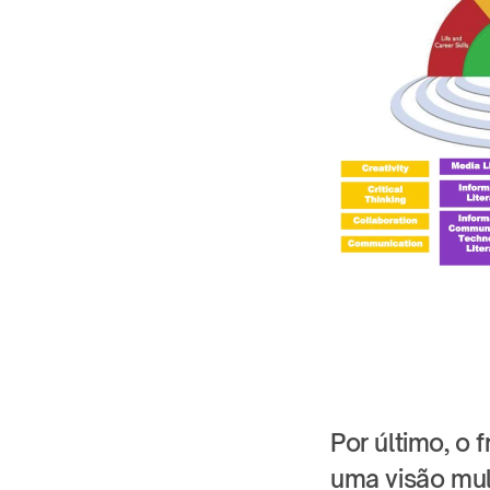
Por último, o
uma visão mul