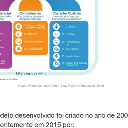
delo desenvolvido foi criado no ano de 2006
ecentemente em 2015 por: