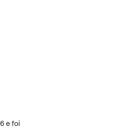
 e foi 