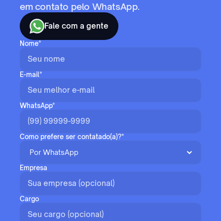
em contato pelo WhatsApp.
Fale com a gente
Nome*
E-mail*
WhatsApp*
Como prefere ser contatado(a)?*
Empresa
Cargo