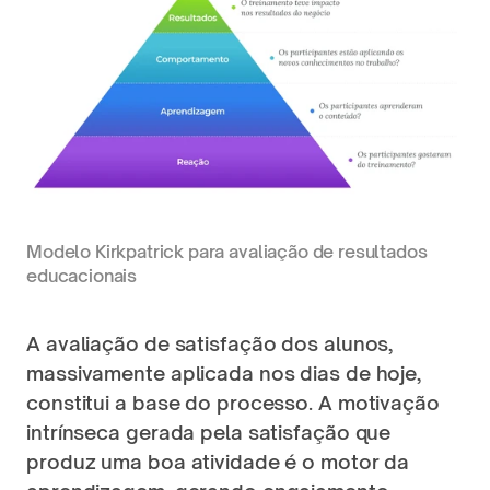
Modelo Kirkpatrick para avaliação de resultados 
educacionais
A avaliação de satisfação dos alunos, 
massivamente aplicada nos dias de hoje, 
constitui a base do processo. A motivação 
intrínseca gerada pela satisfação que 
produz uma boa atividade é o motor da 