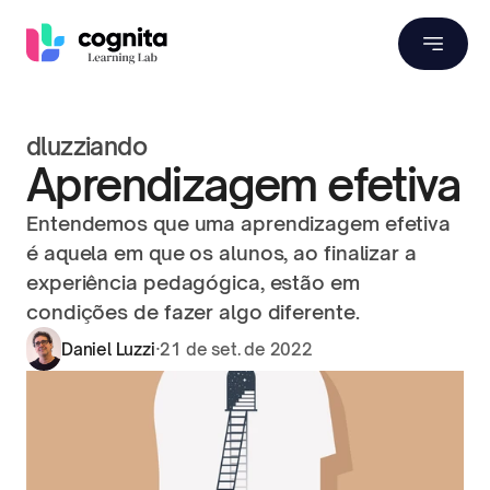
dluzziando
Aprendizagem efetiva
Entendemos que uma aprendizagem efetiva 
é aquela em que os alunos, ao finalizar a 
experiência pedagógica, estão em 
condições de fazer algo diferente.
Daniel Luzzi
·
21 de set. de 2022