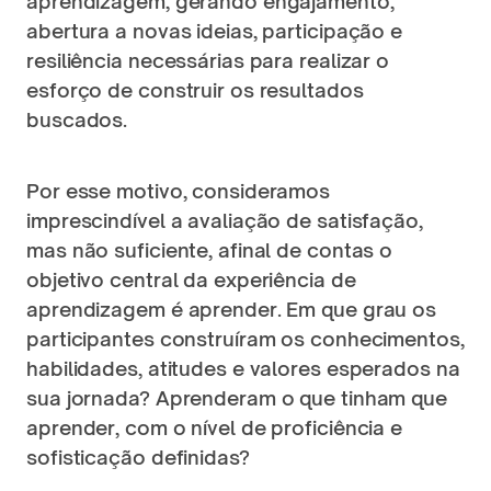
aprendizagem, gerando engajamento, 
abertura a novas ideias, participação e 
resiliência necessárias para realizar o 
esforço de construir os resultados 
buscados. 
Por esse motivo, consideramos 
imprescindível a avaliação de satisfação, 
mas não suficiente, afinal de contas o 
objetivo central da experiência de 
aprendizagem é aprender. Em que grau os 
participantes construíram os conhecimentos, 
habilidades, atitudes e valores esperados na 
sua jornada? Aprenderam o que tinham que 
aprender, com o nível de proficiência e 
sofisticação definidas?