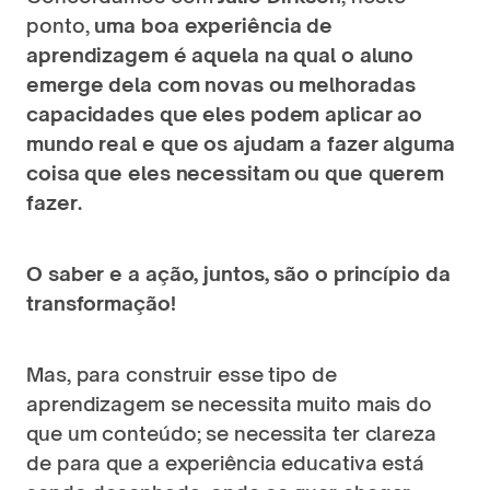
ponto, 
uma boa experiência de 
aprendizagem é aquela na qual o aluno 
emerge dela com novas ou melhoradas 
capacidades que eles podem aplicar ao 
mundo real e que os ajudam a fazer alguma 
coisa que eles necessitam ou que querem 
fazer.
O saber e a ação, juntos, são o princípio da 
transformação! 
Mas, para construir esse tipo de 
aprendizagem se necessita muito mais do 
que um conteúdo; se necessita ter clareza 
de para que a experiência educativa está 