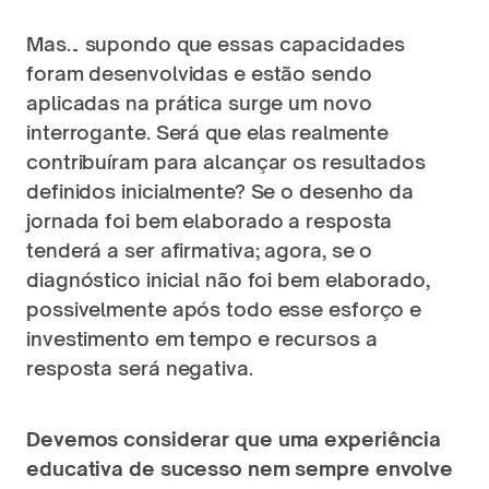
Mas… supondo que essas capacidades 
foram desenvolvidas e estão sendo 
aplicadas na prática surge um novo 
interrogante. Será que elas realmente 
contribuíram para alcançar os resultados 
definidos inicialmente? Se o desenho da 
jornada foi bem elaborado a resposta 
tenderá a ser afirmativa; agora, se o 
diagnóstico inicial não foi bem elaborado, 
possivelmente após todo esse esforço e 
investimento em tempo e recursos a 
resposta será negativa. 
Devemos considerar que uma experiência 
educativa de sucesso nem sempre envolve 