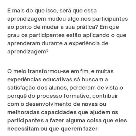
E mais do que isso, será que essa 
aprendizagem mudou algo nos participantes 
ao ponto de mudar a sua prática? Em que 
grau os participantes estão aplicando o que 
aprenderam durante a experiência de 
aprendizagem?
O meio transformou-se em fim, e muitas 
experiências educativas só buscam a 
satisfação dos alunos, perderam de vista o 
porquê do processo formativo, contribuir 
com o desenvolvimento de 
novas ou 
melhoradas capacidades que ajudem os 
participantes a fazer alguma coisa que eles 
necessitam ou que querem fazer.