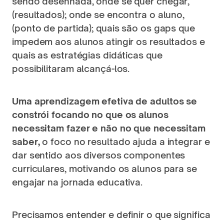
sendo desenhada, onde se quer chegar, 
(resultados); onde se encontra o aluno, 
(ponto de partida); quais são os gaps que 
impedem aos alunos atingir os resultados e 
quais as estratégias didáticas que 
possibilitaram alcançá-los. 
Uma aprendizagem efetiva de adultos se 
constrói focando no que os alunos 
necessitam fazer e não no que necessitam 
saber, 
o foco no resultado ajuda a integrar e 
dar sentido aos diversos componentes 
curriculares, motivando os alunos para se 
engajar na jornada educativa. 
Precisamos entender e definir o que significa 