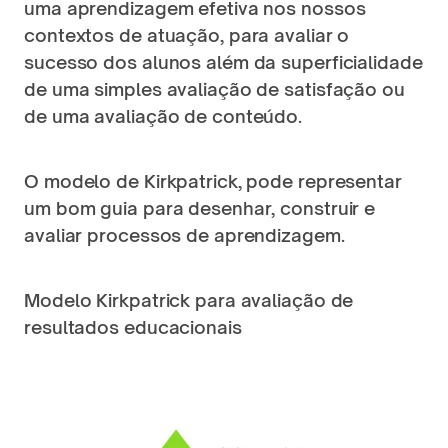
uma aprendizagem efetiva nos nossos 
contextos de atuação, para avaliar o 
sucesso dos alunos além da superficialidade 
de uma simples avaliação de satisfação ou 
de uma avaliação de conteúdo.
O modelo de Kirkpatrick, pode representar 
um bom guia para desenhar, construir e 
avaliar processos de aprendizagem.
Modelo Kirkpatrick para avaliação de 
resultados educacionais