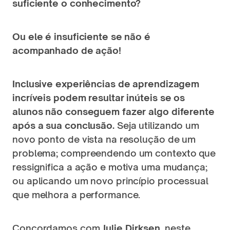
suficiente o conhecimento? 
Ou ele é insuficiente se não é 
acompanhado de ação!
Inclusive experiências de aprendizagem 
incríveis podem resultar inúteis se os 
alunos não conseguem fazer algo diferente 
após a sua conclusão.
 Seja utilizando um 
novo ponto de vista na resolução de um 
problema; compreendendo um contexto que 
ressignifica a ação e motiva uma mudança; 
ou aplicando um novo princípio processual 
que melhora a performance. 
Concordamos com 
Julie Dirksen
, neste 