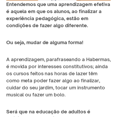
Entendemos que uma aprendizagem efetiva 
é aquela em que os alunos, ao finalizar a 
experiência pedagógica, estão em 
condições de fazer algo diferente.
Ou seja, mudar de alguma forma!
A aprendizagem, parafraseando a Habermas, 
é movida por interesses constitutivos; ainda 
os cursos feitos nas horas de lazer têm 
como meta poder fazer algo ao finalizar, 
cuidar do seu jardim, tocar um instrumento 
musical ou fazer um bolo. 
Será que na educação de adultos é 