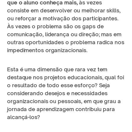
que o aluno conheça mais, 
às vezes 
consiste em desenvolver ou melhorar skills, 
ou reforçar a motivação dos participantes. 
Às vezes o problema são os gaps de 
comunicação, liderança ou direção; mas em 
outras oportunidades o problema radica nos 
impedimentos organizacionais. 
Esta é uma dimensão que rara vez tem 
destaque nos projetos educacionais, qual foi 
o resultado de todo esse esforço? Seja 
considerando desejos e necessidades 
organizacionais ou pessoais, em que grau a 
jornada de aprendizagem contribuiu para 
alcançá-los?