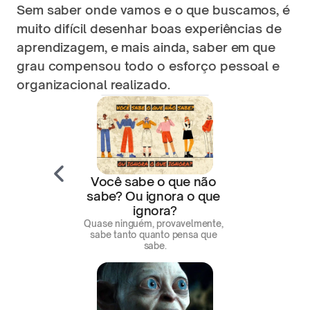
Sem saber onde vamos e o que buscamos, é 
muito difícil desenhar boas experiências de 
aprendizagem, e mais ainda, saber em que 
grau compensou todo o esforço pessoal e 
organizacional realizado.
Você sabe o que não 
sabe? Ou ignora o que 
ignora?
Quase ninguém, provavelmente, 
sabe tanto quanto pensa que 
sabe.