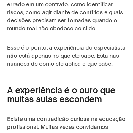
errado em um contrato, como identificar 
riscos, como agir diante de conflitos e quais 
decisões precisam ser tomadas quando o 
mundo real não obedece ao slide.
Esse é o ponto: a experiência do especialista 
não está apenas no que ele sabe. Está nas 
nuances de como ele aplica o que sabe.
A experiência é o ouro que 
muitas aulas escondem
Existe uma contradição curiosa na educação 
profissional. Muitas vezes convidamos 