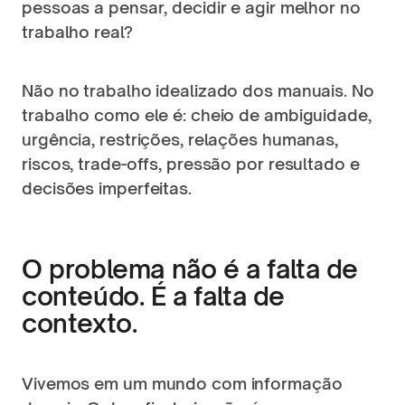
pessoas a pensar, decidir e agir melhor no 
trabalho real?
Não no trabalho idealizado dos manuais. No 
trabalho como ele é: cheio de ambiguidade, 
urgência, restrições, relações humanas, 
riscos, trade-offs, pressão por resultado e 
decisões imperfeitas.
O problema não é a falta de 
conteúdo. É a falta de 
contexto.
Vivemos em um mundo com informação 