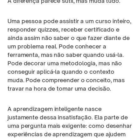
A diferença parece sutil, mas muda tudo.
Uma pessoa pode assistir a um curso inteiro, 
responder quizzes, receber certificado e 
ainda assim não saber o que fazer diante de 
um problema real. Pode conhecer a 
ferramenta, mas não saber quando usá-la. 
Pode decorar uma metodologia, mas não 
conseguir aplicá-la quando o contexto 
muda. Pode compreender o conceito, mas 
travar na hora de tomar uma decisão.
A aprendizagem inteligente nasce 
justamente dessa insatisfação. Ela parte de 
uma pergunta mais exigente: como desenhar 
experiências de aprendizagem que ajudem 