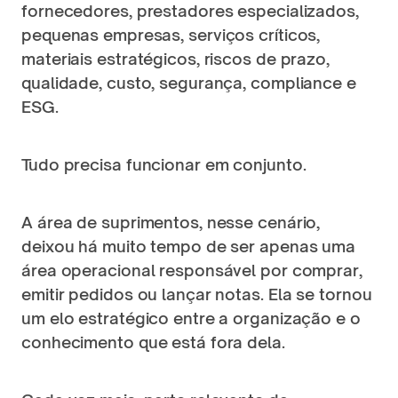
fornecedores, prestadores especializados, 
pequenas empresas, serviços críticos, 
materiais estratégicos, riscos de prazo, 
qualidade, custo, segurança, compliance e 
ESG.
Tudo precisa funcionar em conjunto.
A área de suprimentos, nesse cenário, 
deixou há muito tempo de ser apenas uma 
área operacional responsável por comprar, 
emitir pedidos ou lançar notas. Ela se tornou 
um elo estratégico entre a organização e o 
conhecimento que está fora dela.