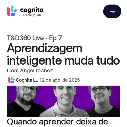
T&D360 Live - Ep 7
Aprendizagem 
inteligente muda tudo
Com Angel Ibanez
Cognita LL
·
12 de ago. de 2025
Quando aprender deixa de 