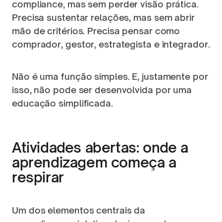
compliance, mas sem perder visão prática. 
Precisa sustentar relações, mas sem abrir 
mão de critérios. Precisa pensar como 
comprador, gestor, estrategista e integrador.
Não é uma função simples. E, justamente por 
isso, não pode ser desenvolvida por uma 
educação simplificada.
Atividades abertas: onde a 
aprendizagem começa a 
respirar
Um dos elementos centrais da 