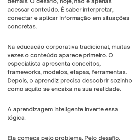
demais. O desafio, hoje, não é apenas 
acessar conteúdo. É saber interpretar, 
conectar e aplicar informação em situações 
concretas.
Na educação corporativa tradicional, muitas 
vezes o conteúdo aparece primeiro. O 
especialista apresenta conceitos, 
frameworks, modelos, etapas, ferramentas. 
Depois, o aprendiz precisa descobrir sozinho 
como aquilo se encaixa na sua realidade.
A aprendizagem inteligente inverte essa 
lógica.
Ela começa pelo problema. Pelo desafio. 