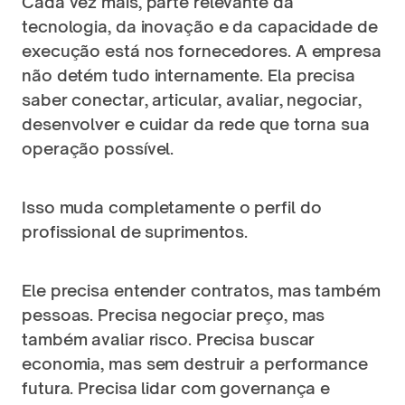
Cada vez mais, parte relevante da 
tecnologia, da inovação e da capacidade de 
execução está nos fornecedores. A empresa 
não detém tudo internamente. Ela precisa 
saber conectar, articular, avaliar, negociar, 
desenvolver e cuidar da rede que torna sua 
operação possível.
Isso muda completamente o perfil do 
profissional de suprimentos.
Ele precisa entender contratos, mas também 
pessoas. Precisa negociar preço, mas 
também avaliar risco. Precisa buscar 
economia, mas sem destruir a performance 
futura. Precisa lidar com governança e 