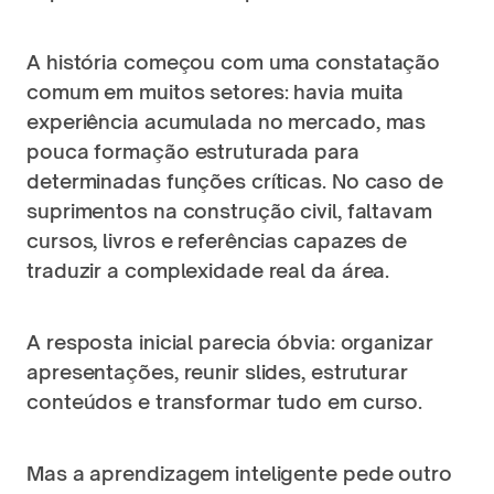
A história começou com uma constatação 
comum em muitos setores: havia muita 
experiência acumulada no mercado, mas 
pouca formação estruturada para 
determinadas funções críticas. No caso de 
suprimentos na construção civil, faltavam 
cursos, livros e referências capazes de 
traduzir a complexidade real da área.
A resposta inicial parecia óbvia: organizar 
apresentações, reunir slides, estruturar 
conteúdos e transformar tudo em curso.
Mas a aprendizagem inteligente pede outro 