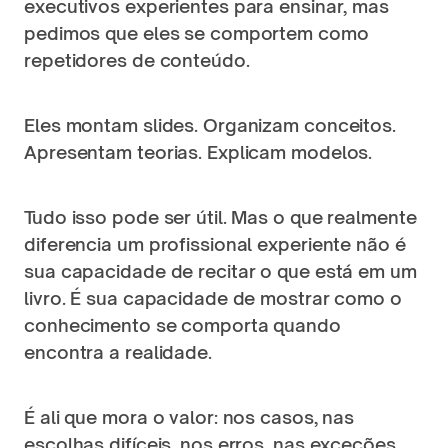
executivos experientes para ensinar, mas 
pedimos que eles se comportem como 
repetidores de conteúdo.
Eles montam slides. Organizam conceitos. 
Apresentam teorias. Explicam modelos.
Tudo isso pode ser útil. Mas o que realmente 
diferencia um profissional experiente não é 
sua capacidade de recitar o que está em um 
livro. É sua capacidade de mostrar como o 
conhecimento se comporta quando 
encontra a realidade.
É ali que mora o valor: nos casos, nas 
escolhas difíceis, nos erros, nas exceções, 