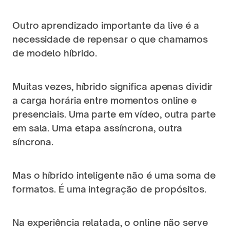
Outro aprendizado importante da live é a 
necessidade de repensar o que chamamos 
de modelo híbrido.
Muitas vezes, híbrido significa apenas dividir 
a carga horária entre momentos online e 
presenciais. Uma parte em vídeo, outra parte 
em sala. Uma etapa assíncrona, outra 
síncrona.
Mas o híbrido inteligente não é uma soma de 
formatos. É uma integração de propósitos.
Na experiência relatada, o online não serve 