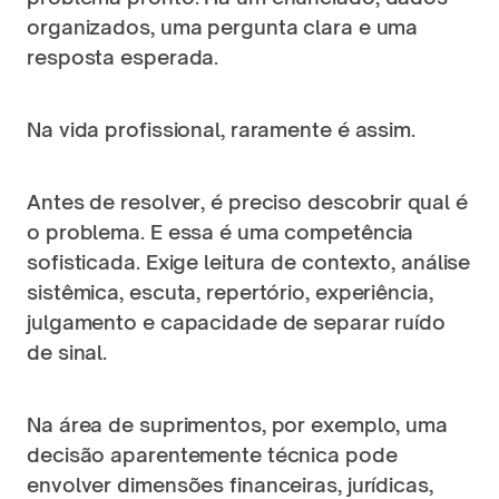
organizados, uma pergunta clara e uma 
resposta esperada.
Na vida profissional, raramente é assim.
Antes de resolver, é preciso descobrir qual é 
o problema. E essa é uma competência 
sofisticada. Exige leitura de contexto, análise 
sistêmica, escuta, repertório, experiência, 
julgamento e capacidade de separar ruído 
de sinal.
Na área de suprimentos, por exemplo, uma 
decisão aparentemente técnica pode 
envolver dimensões financeiras, jurídicas, 