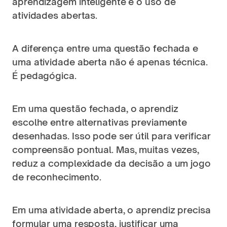
aprendizagem inteligente é o uso de 
atividades abertas.
A diferença entre uma questão fechada e 
uma atividade aberta não é apenas técnica. 
É pedagógica.
Em uma questão fechada, o aprendiz 
escolhe entre alternativas previamente 
desenhadas. Isso pode ser útil para verificar 
compreensão pontual. Mas, muitas vezes, 
reduz a complexidade da decisão a um jogo 
de reconhecimento.
Em uma atividade aberta, o aprendiz precisa 
formular uma resposta, justificar uma 