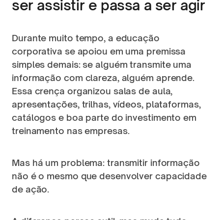
ser assistir e passa a ser agir
Durante muito tempo, a educação 
corporativa se apoiou em uma premissa 
simples demais: se alguém transmite uma 
informação com clareza, alguém aprende. 
Essa crença organizou salas de aula, 
apresentações, trilhas, vídeos, plataformas, 
catálogos e boa parte do investimento em 
treinamento nas empresas.
Mas há um problema: transmitir informação 
não é o mesmo que desenvolver capacidade 
de ação.