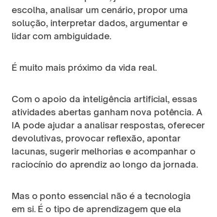
escolha, analisar um cenário, propor uma 
solução, interpretar dados, argumentar e 
lidar com ambiguidade.
É muito mais próximo da vida real.
Com o apoio da inteligência artificial, essas 
atividades abertas ganham nova potência. A 
IA pode ajudar a analisar respostas, oferecer 
devolutivas, provocar reflexão, apontar 
lacunas, sugerir melhorias e acompanhar o 
raciocínio do aprendiz ao longo da jornada.
Mas o ponto essencial não é a tecnologia 
em si. É o tipo de aprendizagem que ela 