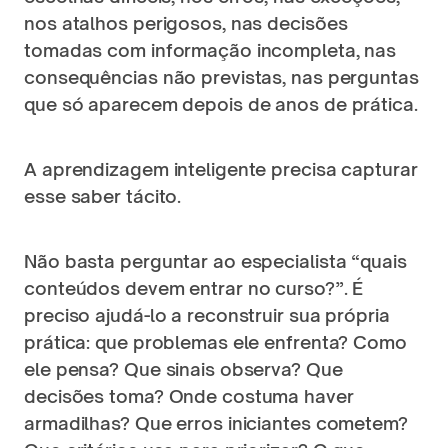
nos atalhos perigosos, nas decisões 
tomadas com informação incompleta, nas 
consequências não previstas, nas perguntas 
que só aparecem depois de anos de prática.
A aprendizagem inteligente precisa capturar 
esse saber tácito.
Não basta perguntar ao especialista “quais 
conteúdos devem entrar no curso?”. É 
preciso ajudá-lo a reconstruir sua própria 
prática: que problemas ele enfrenta? Como 
ele pensa? Que sinais observa? Que 
decisões toma? Onde costuma haver 
armadilhas? Que erros iniciantes cometem? 