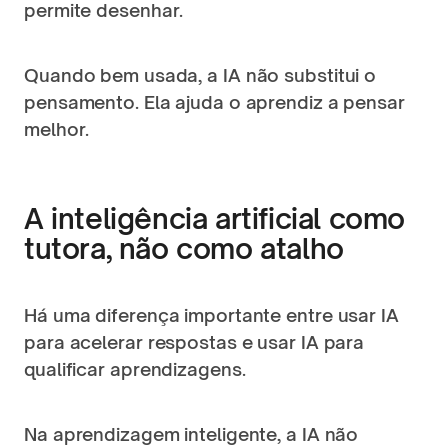
permite desenhar.
Quando bem usada, a IA não substitui o 
pensamento. Ela ajuda o aprendiz a pensar 
melhor.
A inteligência artificial como 
tutora, não como atalho
Há uma diferença importante entre usar IA 
para acelerar respostas e usar IA para 
qualificar aprendizagens.
Na aprendizagem inteligente, a IA não 