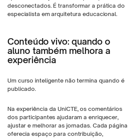
desconectados. É transformar a prática do 
especialista em arquitetura educacional.
Conteúdo vivo: quando o 
aluno também melhora a 
experiência
Um curso inteligente não termina quando é 
publicado.
Na experiência da UniCTE, os comentários 
dos participantes ajudaram a enriquecer, 
ajustar e melhorar as jornadas. Cada página 
oferecia espaço para contribuição, 