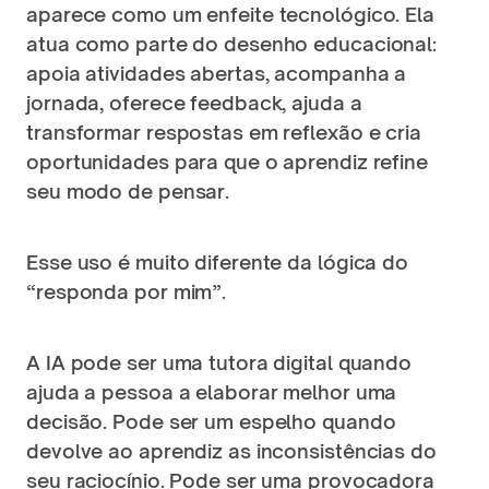
aparece como um enfeite tecnológico. Ela 
atua como parte do desenho educacional: 
apoia atividades abertas, acompanha a 
jornada, oferece feedback, ajuda a 
transformar respostas em reflexão e cria 
oportunidades para que o aprendiz refine 
seu modo de pensar.
Esse uso é muito diferente da lógica do 
“responda por mim”.
A IA pode ser uma tutora digital quando 
ajuda a pessoa a elaborar melhor uma 
decisão. Pode ser um espelho quando 
devolve ao aprendiz as inconsistências do 
seu raciocínio. Pode ser uma provocadora 