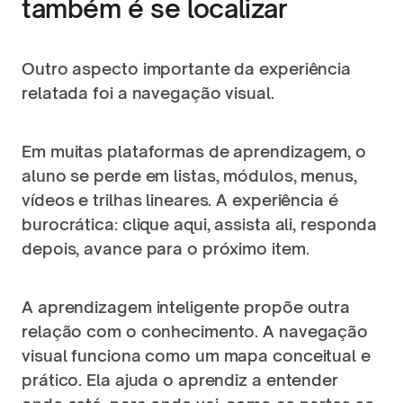
também é se localizar
Outro aspecto importante da experiência 
relatada foi a navegação visual.
Em muitas plataformas de aprendizagem, o 
aluno se perde em listas, módulos, menus, 
vídeos e trilhas lineares. A experiência é 
burocrática: clique aqui, assista ali, responda 
depois, avance para o próximo item.
A aprendizagem inteligente propõe outra 
relação com o conhecimento. A navegação 
visual funciona como um mapa conceitual e 
prático. Ela ajuda o aprendiz a entender 