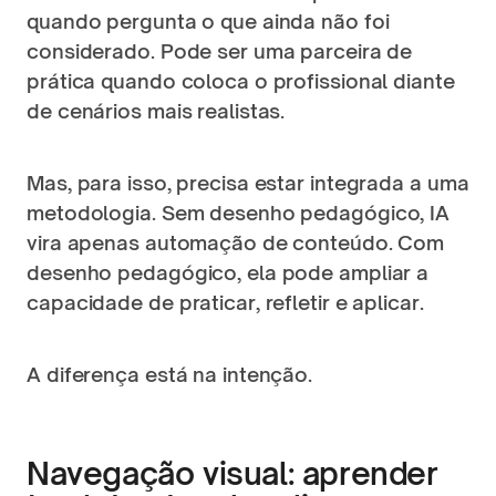
quando pergunta o que ainda não foi 
considerado. Pode ser uma parceira de 
prática quando coloca o profissional diante 
de cenários mais realistas.
Mas, para isso, precisa estar integrada a uma 
metodologia. Sem desenho pedagógico, IA 
vira apenas automação de conteúdo. Com 
desenho pedagógico, ela pode ampliar a 
capacidade de praticar, refletir e aplicar.
A diferença está na intenção.
Navegação visual: aprender 