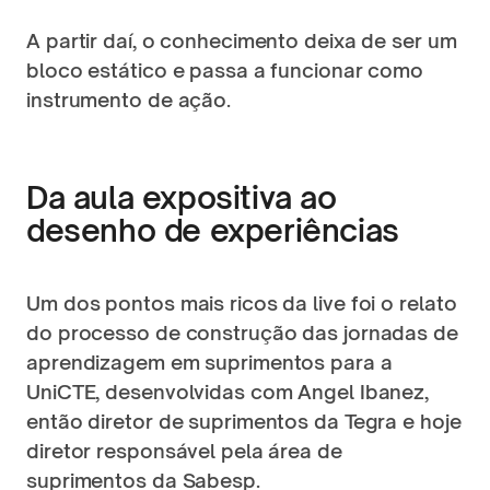
A partir daí, o conhecimento deixa de ser um 
bloco estático e passa a funcionar como 
instrumento de ação.
Da aula expositiva ao 
desenho de experiências
Um dos pontos mais ricos da live foi o relato 
do processo de construção das jornadas de 
aprendizagem em suprimentos para a 
UniCTE, desenvolvidas com Angel Ibanez, 
então diretor de suprimentos da Tegra e hoje 
diretor responsável pela área de 
suprimentos da Sabesp.