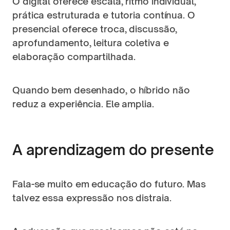
O digital oferece escala, ritmo individual, 
prática estruturada e tutoria contínua. O 
presencial oferece troca, discussão, 
aprofundamento, leitura coletiva e 
elaboração compartilhada.
Quando bem desenhado, o híbrido não 
reduz a experiência. Ele amplia.
A aprendizagem do presente
Fala-se muito em educação do futuro. Mas 
talvez essa expressão nos distraia.