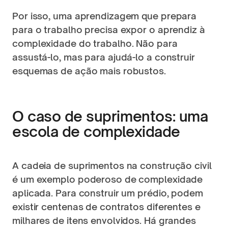
Por isso, uma aprendizagem que prepara 
para o trabalho precisa expor o aprendiz à 
complexidade do trabalho. Não para 
assustá-lo, mas para ajudá-lo a construir 
esquemas de ação mais robustos.
O caso de suprimentos: uma 
escola de complexidade
A cadeia de suprimentos na construção civil 
é um exemplo poderoso de complexidade 
aplicada. Para construir um prédio, podem 
existir centenas de contratos diferentes e 
milhares de itens envolvidos. Há grandes 