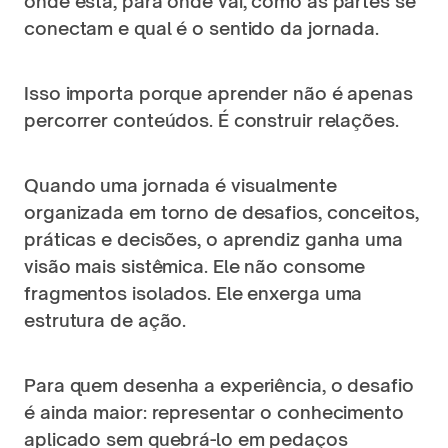
onde está, para onde vai, como as partes se 
conectam e qual é o sentido da jornada.
Isso importa porque aprender não é apenas 
percorrer conteúdos. É construir relações.
Quando uma jornada é visualmente 
organizada em torno de desafios, conceitos, 
práticas e decisões, o aprendiz ganha uma 
visão mais sistêmica. Ele não consome 
fragmentos isolados. Ele enxerga uma 
estrutura de ação.
Para quem desenha a experiência, o desafio 
é ainda maior: representar o conhecimento 
aplicado sem quebrá-lo em pedaços 