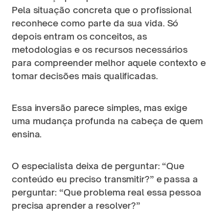
Pela situação concreta que o profissional 
reconhece como parte da sua vida. Só 
depois entram os conceitos, as 
metodologias e os recursos necessários 
para compreender melhor aquele contexto e 
tomar decisões mais qualificadas.
Essa inversão parece simples, mas exige 
uma mudança profunda na cabeça de quem 
ensina.
O especialista deixa de perguntar: “Que 
conteúdo eu preciso transmitir?” e passa a 
perguntar: “Que problema real essa pessoa 
precisa aprender a resolver?”