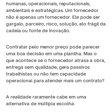
humanas, operacionais, reputacionais, 
ambientais e estratégicas. Um fornecedor 
não é apenas um fornecedor. Ele pode ser 
gargalo, parceiro, risco, solução, elo frágil da 
cadeia ou fonte de inovação.
Contratar pelo menor preço pode parecer 
uma boa decisão em uma planilha. Mas o 
que acontece se o fornecedor atrasa a obra, 
entrega sem qualidade, gera passivos 
trabalhistas ou não tem capacidade 
operacional para atender mais um contrato?
A realidade raramente cabe em uma 
alternativa de múltipla escolha.