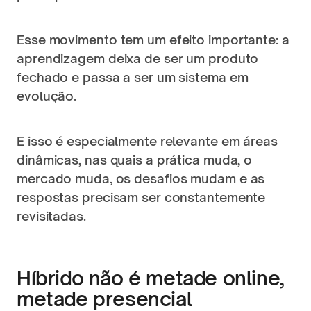
Esse movimento tem um efeito importante: a 
aprendizagem deixa de ser um produto 
fechado e passa a ser um sistema em 
evolução.
E isso é especialmente relevante em áreas 
dinâmicas, nas quais a prática muda, o 
mercado muda, os desafios mudam e as 
respostas precisam ser constantemente 
revisitadas.
Híbrido não é metade online, 
metade presencial