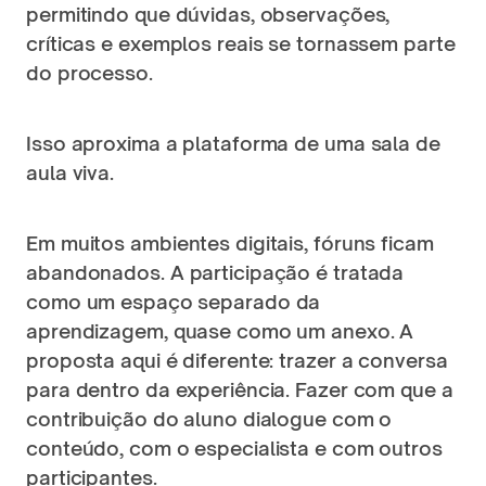
permitindo que dúvidas, observações, 
críticas e exemplos reais se tornassem parte 
do processo.
Isso aproxima a plataforma de uma sala de 
aula viva.
Em muitos ambientes digitais, fóruns ficam 
abandonados. A participação é tratada 
como um espaço separado da 
aprendizagem, quase como um anexo. A 
proposta aqui é diferente: trazer a conversa 
para dentro da experiência. Fazer com que a 
contribuição do aluno dialogue com o 
conteúdo, com o especialista e com outros 
participantes.