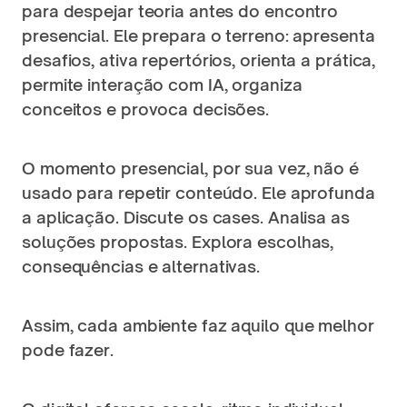
para despejar teoria antes do encontro 
presencial. Ele prepara o terreno: apresenta 
desafios, ativa repertórios, orienta a prática, 
permite interação com IA, organiza 
conceitos e provoca decisões.
O momento presencial, por sua vez, não é 
usado para repetir conteúdo. Ele aprofunda 
a aplicação. Discute os cases. Analisa as 
soluções propostas. Explora escolhas, 
consequências e alternativas.
Assim, cada ambiente faz aquilo que melhor 
pode fazer.