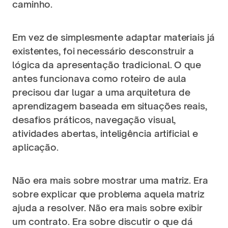
caminho.
Em vez de simplesmente adaptar materiais já 
existentes, foi necessário desconstruir a 
lógica da apresentação tradicional. O que 
antes funcionava como roteiro de aula 
precisou dar lugar a uma arquitetura de 
aprendizagem baseada em situações reais, 
desafios práticos, navegação visual, 
atividades abertas, inteligência artificial e 
aplicação.
Não era mais sobre mostrar uma matriz. Era 
sobre explicar que problema aquela matriz 
ajuda a resolver. Não era mais sobre exibir 
um contrato. Era sobre discutir o que dá 