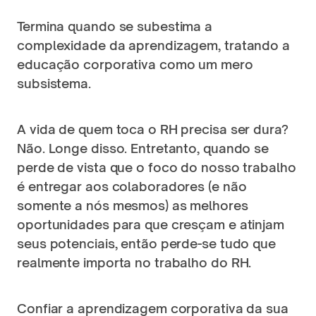
Termina quando se subestima a 
complexidade da aprendizagem, tratando a 
educação corporativa como um mero 
subsistema.
A vida de quem toca o RH precisa ser dura? 
Não. Longe disso. Entretanto, quando se 
perde de vista que o foco do nosso trabalho 
é entregar aos colaboradores (e não 
somente a nós mesmos) as melhores 
oportunidades para que cresçam e atinjam 
seus potenciais, então perde-se tudo que 
realmente importa no trabalho do RH.
Confiar a aprendizagem corporativa da sua 