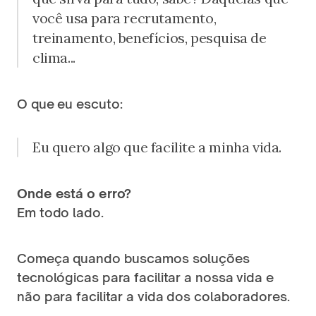
você usa para recrutamento, 
treinamento, benefícios, pesquisa de 
clima...
O que eu escuto:
Eu quero algo que facilite a minha vida.
Onde está o erro?
Em todo lado.
Começa quando buscamos soluções 
tecnológicas para facilitar a nossa vida e 
não para facilitar a vida dos colaboradores.