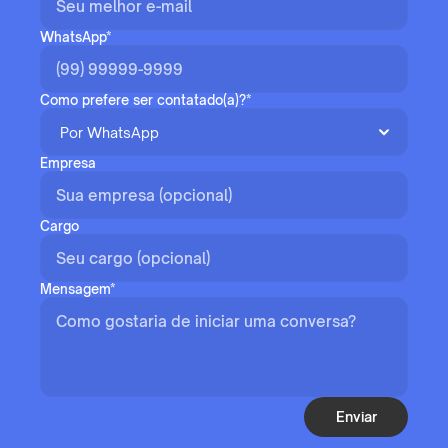
WhatsApp*
Como prefere ser contatado(a)?*
Empresa
Cargo
Mensagem*
Enviar