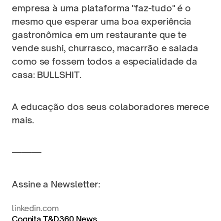
empresa à uma plataforma "faz-tudo" é o 
mesmo que esperar uma boa experiência 
gastronômica em um restaurante que te 
vende sushi, churrasco, macarrão e salada 
como se fossem todos a especialidade da 
casa: BULLSHIT.
A educação dos seus colaboradores merece 
mais.
———
Assine a Newsletter:
linkedin.com
Cognita T&D360 News