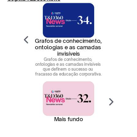
Grafos de conhecimento, 
ontologias e as camadas 
invisíveis
Grafos de conhecimento, 
ontologias e as camadas invisíveis 
que definem o sucesso ou 
fracasso da educação corporativa.
Mais fundo