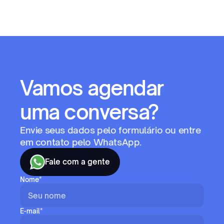
Vamos agendar 
uma conversa?
Envie seus dados pelo formulário ou entre 
em contato pelo WhatsApp.
Fale com a gente
Nome*
E-mail*