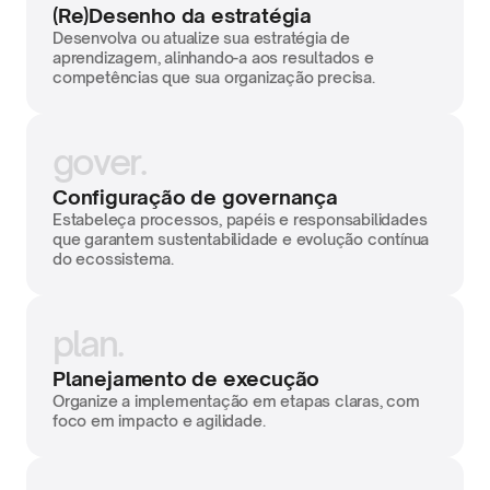
(Re)Desenho da estratégia
Desenvolva ou atualize sua estratégia de 
aprendizagem, alinhando-a aos resultados e 
competências que sua organização precisa.
gover.
Configuração de governança
Estabeleça processos, papéis e responsabilidades 
que garantem sustentabilidade e evolução contínua 
do ecossistema.
plan.
Planejamento de execução
Organize a implementação em etapas claras, com 
foco em impacto e agilidade.