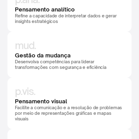
Pensamento analítico
Refine a capacidade de interpretar dados e gerar 
insights estratégicos
mud.
Gestão da mudança
Desenvolva competências para liderar 
transformações com segurança e eficiência
p.vis.
Pensamento visual
Facilite a comunicação e a resolução de problemas 
por meio de representações gráficas e mapas 
visuais