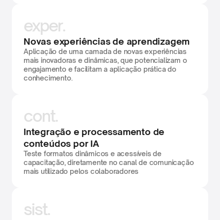
exper.
Novas experiências de aprendizagem
Aplicação de uma camada de novas experiências 
mais inovadoras e dinâmicas, que potencializam o 
engajamento e facilitam a aplicação prática do 
conhecimento.
cont.
Integração e processamento de 
conteúdos por IA
Teste formatos dinâmicos e acessíveis de 
capacitação, diretamente no canal de comunicação 
mais utilizado pelos colaboradores
sist.