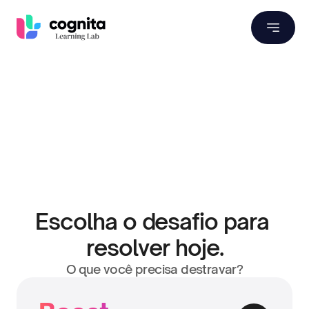
Escolha o desafio para 
resolver hoje.
O que você precisa destravar?