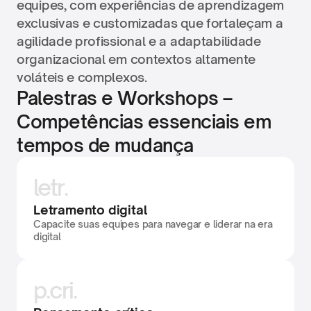
equipes, com experiências de aprendizagem 
exclusivas e customizadas que fortaleçam a 
agilidade profissional e a adaptabilidade 
organizacional em contextos altamente 
voláteis e complexos.
Palestras e Workshops – 
Competências essenciais em 
tempos de mudança
letr.
Letramento digital
Capacite suas equipes para navegar e liderar na era 
digital
p.cri.