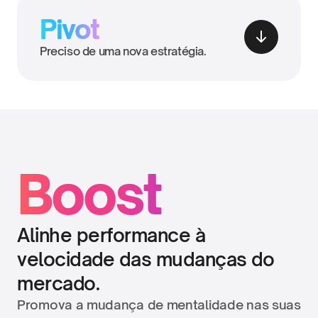
Pivot
Preciso de uma nova estratégia.
Boost
Alinhe performance à 
velocidade das mudanças do 
mercado.
Promova a mudança de mentalidade nas suas 