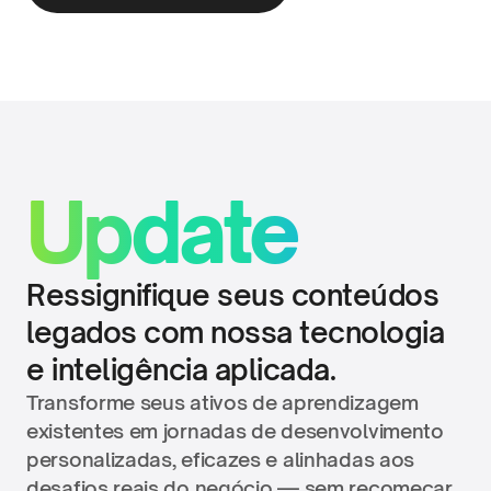
Update
Ressignifique seus conteúdos 
legados com nossa tecnologia 
e inteligência aplicada.
Transforme seus ativos de aprendizagem 
existentes em jornadas de desenvolvimento 
personalizadas, eficazes e alinhadas aos 
desafios reais do negócio — sem recomeçar 