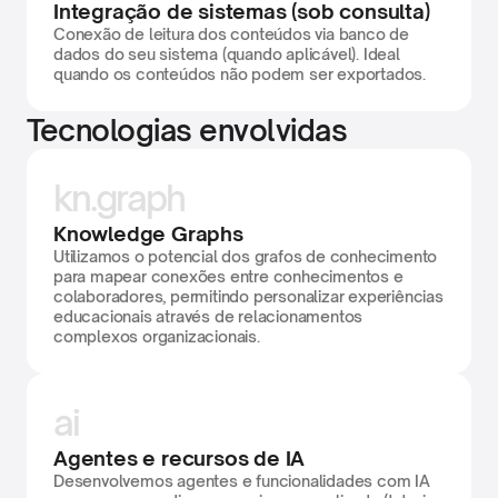
Integração de sistemas (sob consulta)
Conexão de leitura dos conteúdos via banco de 
dados do seu sistema (quando aplicável). Ideal 
quando os conteúdos não podem ser exportados.
Tecnologias envolvidas
kn.graph
Knowledge Graphs
Utilizamos o potencial dos grafos de conhecimento 
para mapear conexões entre conhecimentos e 
colaboradores, permitindo personalizar experiências 
educacionais através de relacionamentos 
complexos organizacionais.
ai
Agentes e recursos de IA
Desenvolvemos agentes e funcionalidades com IA 