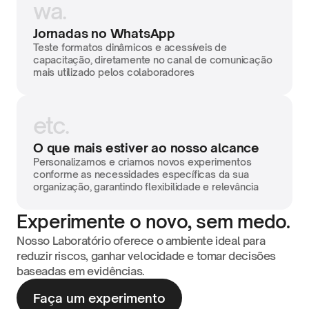
wa.
Jornadas no WhatsApp
Teste formatos dinâmicos e acessíveis de 
capacitação, diretamente no canal de comunicação 
mais utilizado pelos colaboradores
etc.
O que mais estiver ao nosso alcance
Personalizamos e criamos novos experimentos 
conforme as necessidades específicas da sua 
organização, garantindo flexibilidade e relevância
Experimente o novo, sem medo.
Nosso Laboratório oferece o ambiente ideal para 
reduzir riscos, ganhar velocidade e tomar decisões 
baseadas em evidências.
Faça um experimento