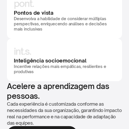
pont.
Pontos de vista
Desenvolva a habilidade de considerar múltiplas 
perspectivas, enriquecendo análises e decisões 
mais inclusivas
int.s.
Inteligência socioemocional
Incentive relações mais empáticas, resilientes e 
produtivas
Acelere a aprendizagem das 
pessoas.
Cada experiência é customizada conforme as 
necessidades da sua organização, garantindo impacto 
real na performance e na capacidade de adaptação 
das equipes.