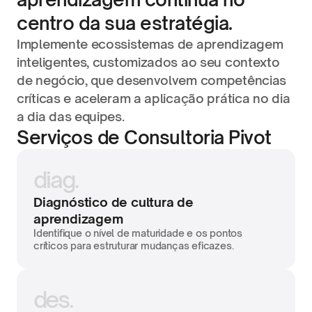
centro da sua estratégia.
Implemente ecossistemas de aprendizagem 
inteligentes, customizados ao seu contexto 
de negócio, que desenvolvem competências 
críticas e aceleram a aplicação prática no dia 
a dia das equipes.
Serviços de Consultoria Pivot
diag.
Diagnóstico de cultura de 
aprendizagem
Identifique o nível de maturidade e os pontos 
críticos para estruturar mudanças eficazes.
des.