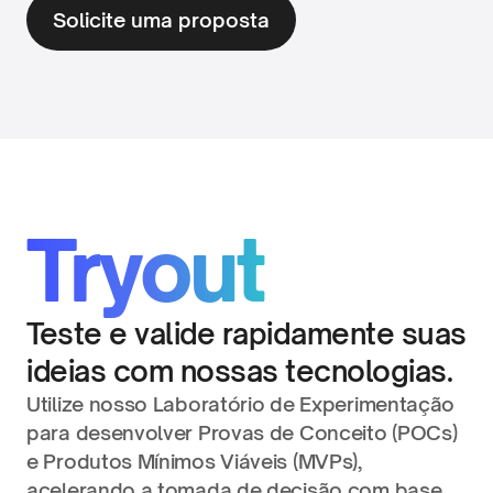
Solicite uma proposta
Tryout
Teste e valide rapidamente suas 
ideias com nossas tecnologias.
Utilize nosso Laboratório de Experimentação 
para desenvolver Provas de Conceito (POCs) 
e Produtos Mínimos Viáveis (MVPs), 
acelerando a tomada de decisão com base 