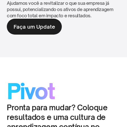
Ajudamos você a revitalizar o que sua empresa já 
possui, potencializando os ativos de aprendizagem 
com foco total em impacto e resultados.
Faça um Update
Pivot
Pronta para mudar? Coloque 
resultados e uma cultura de 
aprendizagem contínua no 