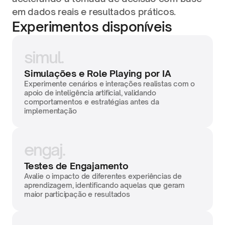
em dados reais e resultados práticos.
Experimentos disponíveis
simul.
Simulações e Role Playing por IA
Experimente cenários e interações realistas com o 
apoio de inteligência artificial, validando 
comportamentos e estratégias antes da 
implementação
engaj.
Testes de Engajamento
Avalie o impacto de diferentes experiências de 
aprendizagem, identificando aquelas que geram 
maior participação e resultados