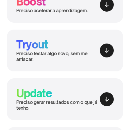
Boost
Preciso acelerar a aprendizagem.
Tryout
Preciso testar algo novo, sem me 
arriscar.
Update
Preciso gerar resultados com o que já 
tenho.