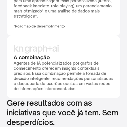
para uma aprendizagem mais personalizada (tutoria, 
feedback imediato, role playing), um gerenciamento 
mais otimizado* e uma análise de dados mais 
estratégica*.
*Roadmap de desenvolvimento
kn.graph+ai
A combinação
Agentes de IA potencializados por grafos de 
conhecimento oferecem insights contextuais 
precisos. Essa combinação permite a tomada de 
decisão inteligente, recomendações personalizadas 
e descoberta de padrões ocultos em vastas redes 
de informações interconectadas.
Gere resultados com as 
iniciativas que você já tem. Sem 
desperdícios.