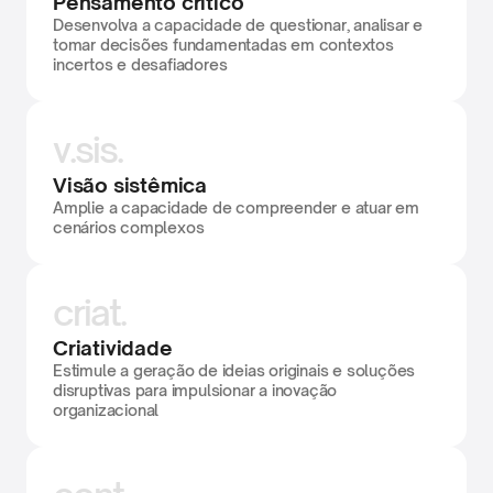
Pensamento crítico
Desenvolva a capacidade de questionar, analisar e 
tomar decisões fundamentadas em contextos 
incertos e desafiadores
v.sis.
Visão sistêmica
Amplie a capacidade de compreender e atuar em 
cenários complexos
criat.
Criatividade
Estimule a geração de ideias originais e soluções 
disruptivas para impulsionar a inovação 
organizacional