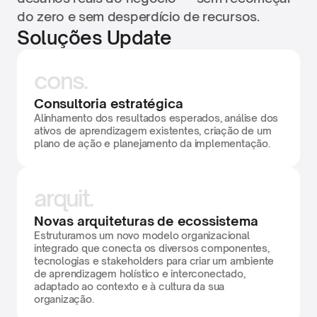
do zero e sem desperdício de recursos.
Soluções Update
cons.
Consultoria estratégica
Alinhamento dos resultados esperados, análise dos 
ativos de aprendizagem existentes, criação de um 
plano de ação e planejamento da implementação.
arquit.
Novas arquiteturas de ecossistema
Estruturamos um novo modelo organizacional 
integrado que conecta os diversos componentes, 
tecnologias e stakeholders para criar um ambiente 
de aprendizagem holístico e interconectado, 
adaptado ao contexto e à cultura da sua 
organização.