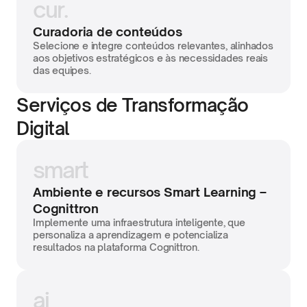
cur.
Curadoria de conteúdos
Selecione e integre conteúdos relevantes, alinhados 
aos objetivos estratégicos e às necessidades reais 
das equipes.
Serviços de Transformação 
Digital
smart
Ambiente e recursos Smart Learning – 
Cognittron
Implemente uma infraestrutura inteligente, que 
personaliza a aprendizagem e potencializa 
resultados na plataforma Cognittron.
ai