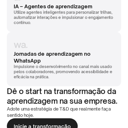
IA – Agentes de aprendizagem
Utilize agentes inteligentes para personalizar trilhas, 
automatizar interações e impulsionar o engajamento 
contínuo.
wa.
Jornadas de aprendizagem no 
WhatsApp
Impulsione o desenvolvimento no canal mais usado 
pelos colaboradores, promovendo acessibilidade e 
eficácia na prática.
Dê o start na transformação da 
aprendizagem na sua empresa. 
Adote uma estratégia de T&D que realmente faça 
sentido hoje.
Inicie a transformação